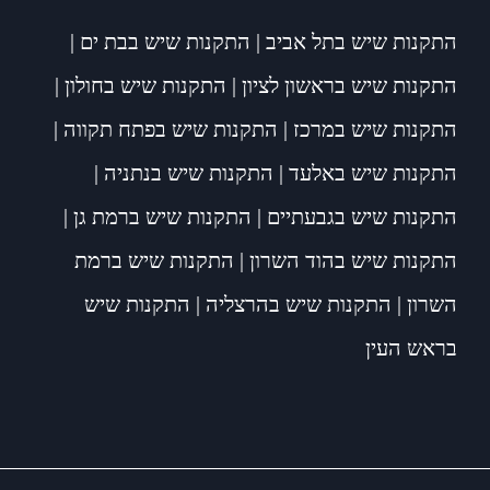
התקנות שיש בתל אביב
|
התקנות שיש בבת ים
|
התקנות שיש בראשון לציון
|
התקנות שיש בחולון
|
התקנות שיש במרכז
|
התקנות שיש בפתח תקווה
|
התקנות שיש באלעד
|
התקנות שיש בנתניה
|
התקנות שיש בגבעתיים
|
התקנות שיש ברמת גן
|
התקנות שיש בהוד השרון
|
התקנות שיש ברמת
השרון
|
התקנות שיש בהרצליה
|
התקנות שיש
בראש העין