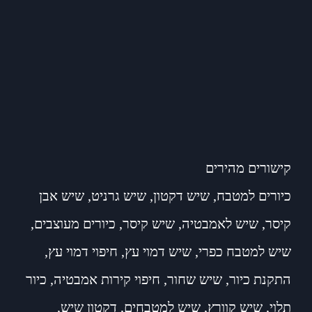
קישורים מהירים
כיורים למטבח
,
שיש דקטון
,
שיש גרניט
,
שיש אבן
קיסר
,
שיש לאמבטיה
,
שיש קיסר
,
כיורים מעוצבים
,
שיש למטבח כפרי
,
שיש דמוי עץ
,
חיפוי דמוי עץ
,
התקנת כיור
,
שיש שחור
,
חיפוי קירות אמבטיה
,
כיור
תלוי
,
שיש קוורץ
,
שיש למטבחים
,
דקטון שיש
,