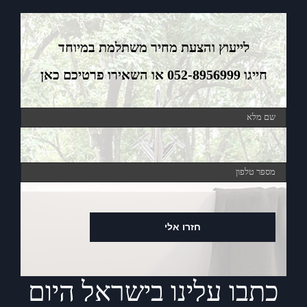
לייעוץ והצעת מחיר משתלמת במיוחד
חייגו 052-8956999 או השאירו פרטיכם כאן
כתבו עלינו בישראל היום