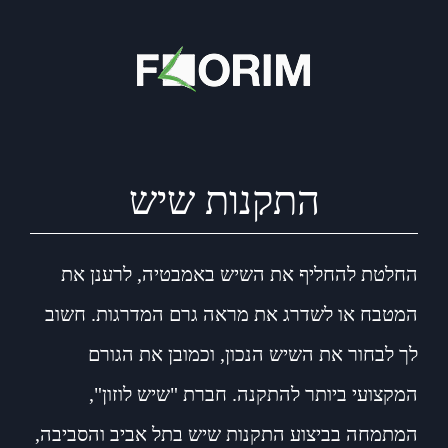
התקנות שיש
החלטת להחליף את השיש באמבטיה, לרענן את
המטבח או לשדרג את מראה גרם המדרגות. חשוב
לך לבחור את השיש הנכון, וכמובן את הגורם
המקצועי ביותר להתקנה. חברת "שיש לוזון",
המתמחה בביצוע התקנות שיש בתל אביב והסביבה,