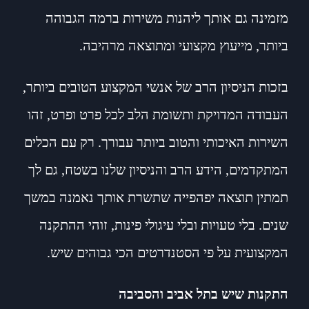
מזמינה גם אותך ליהנות משירות ברמה הגבוהה
ביותר, מייעוץ מקצועי ומתוצאה מרהיבה.
בזכות הניסיון הרב של אנשי המקצוע הטובים ביותר,
העבודה המדויקת ותשומת הלב לכל פרט ופרט, זהו
השירות האיכותי והטוב ביותר עבורך. רק עם הכלים
המתקדמים, הידע הרב והניסיון שלנו בשטח, גם לך
תמתין תוצאה יפהפייה שתשרת אותך נאמנה במשך
שנים. בלי טעויות ובלי עיגולי פינות, זוהי ההתקנה
המקצועית על פי הסטנדרטים הכי גבוהים שיש.
התקנות שיש בתל אביב והסביבה