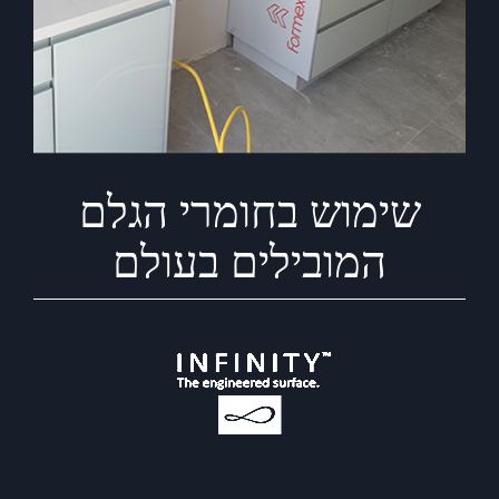
שימוש בחומרי הגלם
המובילים בעולם