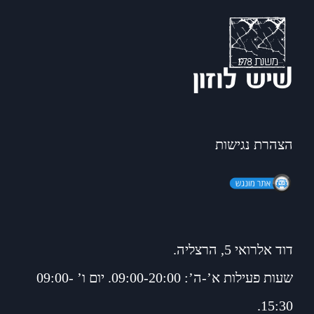
הצהרת נגישות
דוד אלרואי 5, הרצליה.
שעות פעילות א’-ה’: 09:00-20:00. יום ו’ 09:00-
15:30.