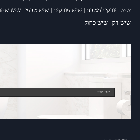
שיש טורקי למטבח
|
שיש עורקים
|
שיש טבעי
|
שיש שחור
שיש דק
|
שיש כחול