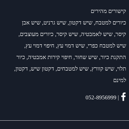
קישורים מהירים
כיורים למטבח
,
שיש דקטון
,
שיש גרניט
,
שיש אבן
קיסר
,
שיש לאמבטיה
,
שיש קיסר
,
כיורים מעוצבים
,
שיש למטבח כפרי
,
שיש דמוי עץ
,
חיפוי דמוי עץ
,
התקנת כיור
,
שיש שחור
,
חיפוי קירות אמבטיה
,
כיור
תלוי
,
שיש קוורץ
,
שיש למטבחים
,
דקטון שיש
,
דקטון
,
למינם
| 052-8956999