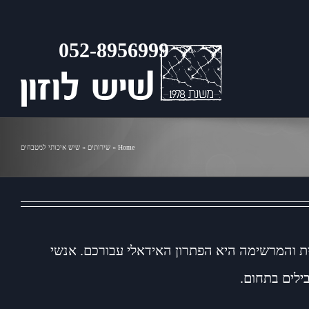
Home
»
שירותים
»
שיש איכותי למטבחים
 והמרשימה היא הפתרון האידאלי עבורכם. אנשי
ילים בתחום.