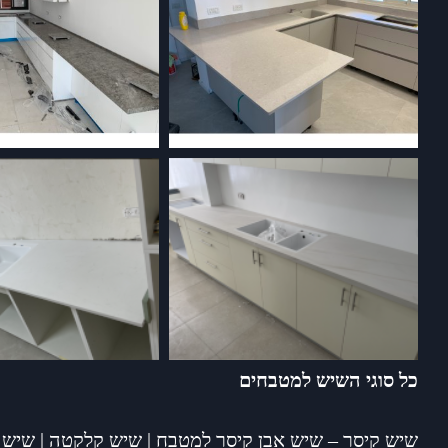
כל סוגי השיש למטבחים
שיש קיסר – שיש אבן קיסר למטבח
|
שיש קלקטה
|
שיש 