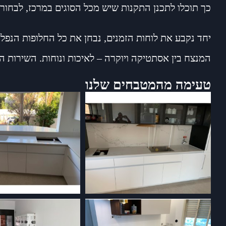
כך תוכלו לתכנן התקנות שיש מכל הסוגים במרכז, לבחור
יחד נקבע את לוחות הזמנים, נבחן את כל החלופות הנפ
המנצח בין אסתטיקה ויוקרה – לאיכות ונוחות. השירות 
טעימה מהמטבחים שלנו