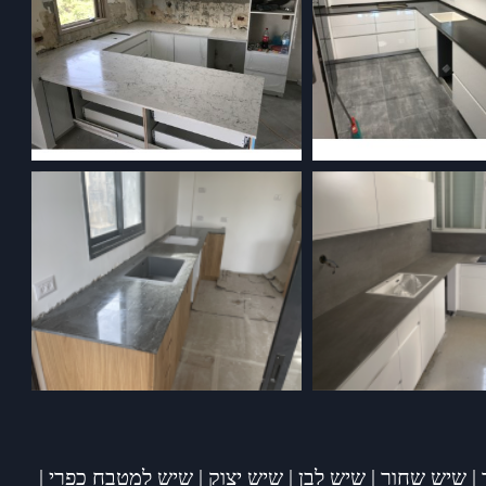
|
שיש שחור
|
שיש לבן
|
שיש יצוק
|
שיש למטבח כפרי
|