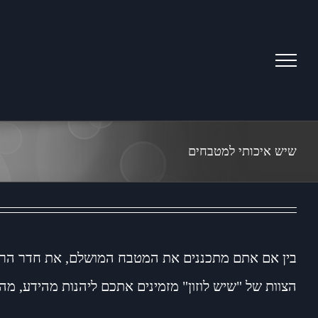
Ski
t
conten
שיש איכותי למטבחים
בין אם אתם מתכננים את המטבח המושלם, את חדר הרחצ
הצוות של "שיש לוזון" מזמינים אתכם ליהנות מהידע, מה