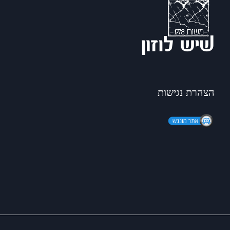
הצהרת נגישות