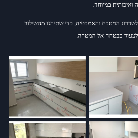
ואיכותית במיוחד.
לשדרוג המטבח והאמבטיה, כדי שתיהנו מהשילוב
ם לצעוד בבטחה אל המטרה.