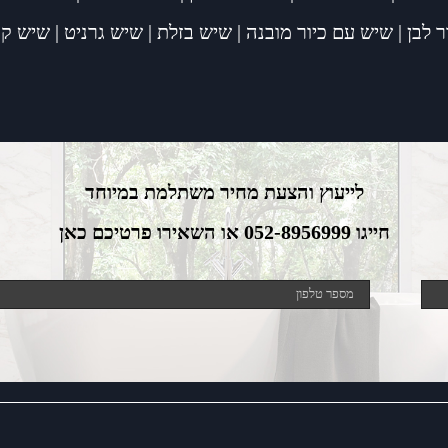
 לבן
|
שיש עם כיור מובנה
|
שיש בזלת
|
שיש גרניט
|
שיש קו
לייעוץ והצעת מחיר משתלמת במיוחד
חייגו 052-8956999 או השאירו פרטיכם כאן