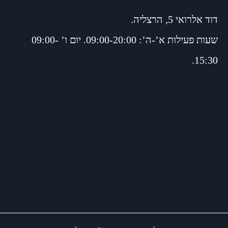
דוד אלרואי 5, הרצליה.
שעות פעילות א’-ה’: 09:00-20:00. יום ו’ 09:00-
15:30.