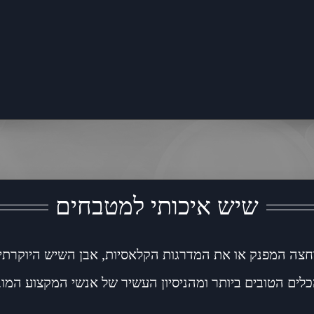
שיש איכותי למטבחים
ה המפנק או את המדרגות הקלאסיות, אבן השיש היוקרתית
כלים הטובים ביותר ומהניסיון העשיר של אנשי המקצוע המוב