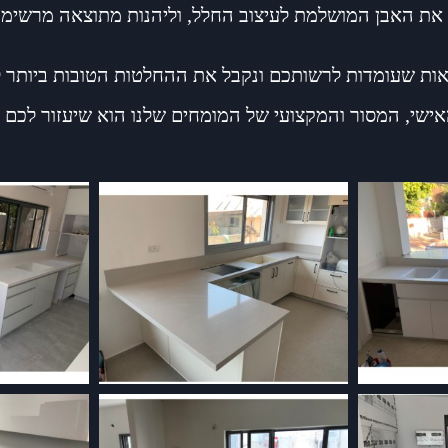
 את האבן המושלמת לעיצוב החלל, וליהנות מתוצאה מרשימה 
לאות שעומדות לרשותכם ונקבל את ההחלטות הטובות ביותר 
האישי, המסור והמקצועי של המומחים שלנו הוא שיעזור לכ