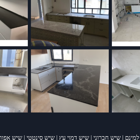
למינם
|
שיש חברוני
|
שיש דמוי עץ
|
שיש סינטטי
|
שיש אפור