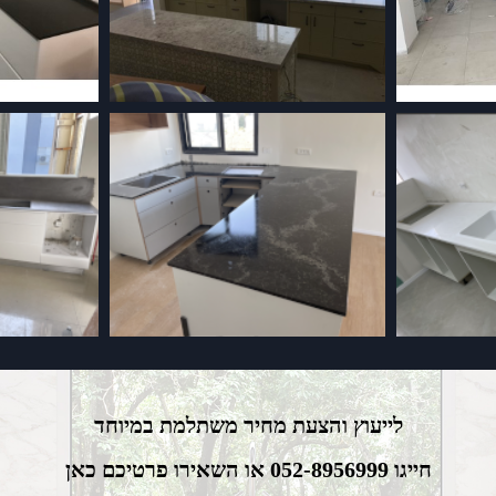
לייעוץ והצעת מחיר משתלמת במיוחד
חייגו 052-8956999 או השאירו פרטיכם כאן