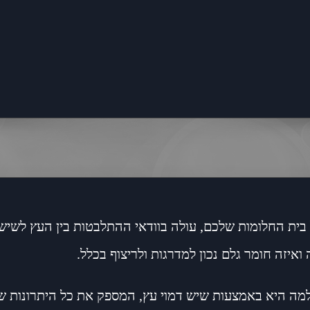
 בית החלומות שלכם, עולה בוודאי ההתלבטות בין העץ לשיש
איזה חומר גלם נכון למדרגות ולריצוף בכלל.
ה היא באמצעות שיש דמוי עץ, המספק את כל היתרונות שי