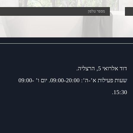
דוד אלרואי 5, הרצליה.
שעות פעילות א’-ה’: 09:00-20:00. יום ו’ 09:00-
15:30.