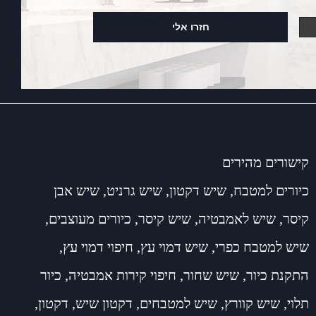
קישורים מהירים
כיורים למטבח
,
שיש דקטון
,
שיש גרניט
,
שיש אבן
קיסר
,
שיש לאמבטיה
,
שיש קיסר
,
כיורים מעוצבים
,
שיש למטבח כפרי
,
שיש דמוי עץ
,
חיפוי דמוי עץ
,
התקנת כיור
,
שיש שחור
,
חיפוי קירות אמבטיה
,
כיור
תלוי
,
שיש קוורץ
,
שיש למטבחים
,
דקטון שיש
,
דקטון
,