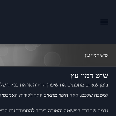
Ski
t
conten
שיש דמוי עץ
שיש דמוי עץ
בזמן שאתם מתכננים את שיפוץ הדירה או את בנייתו של
למטבח שלכם, איזה חיפוי מתאים יותר לקירות האמבטיה ו
נדמה שהדרך הפשוטה והטובה ביותר להתמודד עם הדילמ