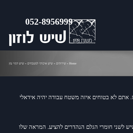
Home
»
שירותים
»
שיש איכותי למטבחים
»
שיש דמוי עץ
. אתם לא בטוחים איזה משטח עבודה יהיה אידאלי
ש לשני חומרי הגלם הנהדרים להציע. המראה שלו