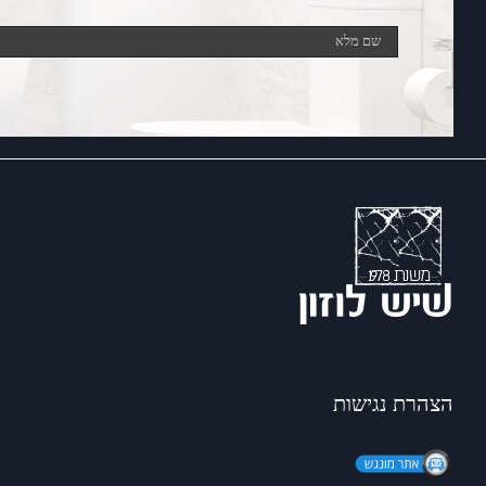
הצהרת נגישות