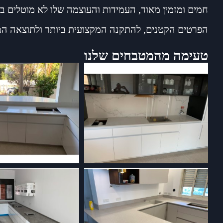
חמים ומזמין מאוד, העמידות והעוצמה שלו לא מוטלים בספ
הפרטים הקטנים, להתקנה המקצועית ביותר ולתוצאה ה
טעימה מהמטבחים שלנו