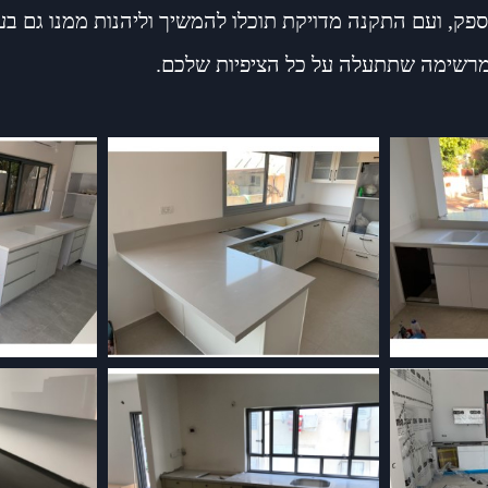
ק, ועם התקנה מדויקת תוכלו להמשיך וליהנות ממנו גם בעוד
מרשימה שתתעלה על כל הציפיות שלכם.