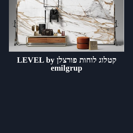
קטלוג לוחות פורצלן LEVEL by
emilgrup