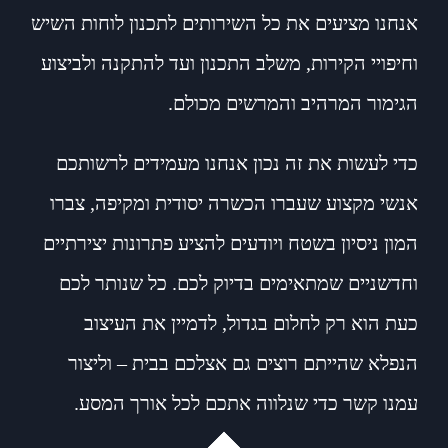
אנחנו מציעים את כל השירותים לתכנון לוחות השיש
וחיפויי הקירות, משלב התכנון ועד להתקנה ולביצוע
הגימור המרהיב והמרשים מכולם.
כדי לעשות את זה נכון אנחנו מעמידים לרשותכם
אנשי מקצוע שעברו הכשרה יסודית ומקיפה, צברו
המון ניסיון בשטח ויודעים להציע פתרונות יצירתיים
וחדשניים שמתאימים בדיוק לכם. כל שנותר לכם
כעת הוא רק לחלום בגדול, לדמיין את העיצוב
הנפלא שהייתם רוצים גם אצלכם בבית – וליצור
עמנו קשר כדי שנלווה אתכם לכל אורך המסע.