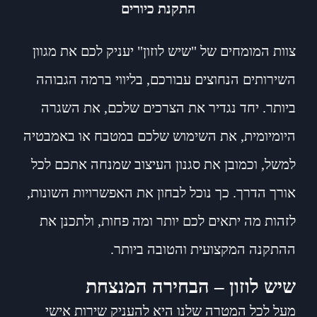
התקנת כיורים
צוות המומחים של "שיש לוזון" יעניק לכם את מגוון
השירותים הנחוצים עבורכם, בליווי ברמה הגבוהה
ביותר. יחד נגדיר את הצרכים שלכם, את השגרה
היומיומית, את השימוש שלכם במטבח או באמבטיה
למשל, וכמובן את סגנון העיצוב שמנחה אתכם לכל
אורך הדרך. כך נוכל לבחון את האפשרויות השונות,
לזהות מה יתאים לכם יותר ומה פחות, ולתכנן את
ההתקנה המקצועית והטובה ביותר.
שיש לוזון – הבחירה המנצחת
מעל לכל המטרה שלנו היא להעניק שירות אישי