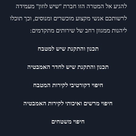
להגיע אל המטרה הזו חברת "שיש לוזון" מעמידה
לרשותכם אנשי מקצוע מוכשרים ומנוסים, וכך תוכלו
ליהנות ממגוון רחב של שירותים מתקדמים:
תכנון והתקנת שיש למטבח
תכנון והתקנת שיש לחדר האמבטיה
חיפוי דקורטיבי לקירות המטבח
חיפוי מרשים ואיכותי לקירות האמבטיה
חיפוי משטחים