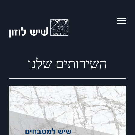
Ski
t
conten
השירותים שלנו