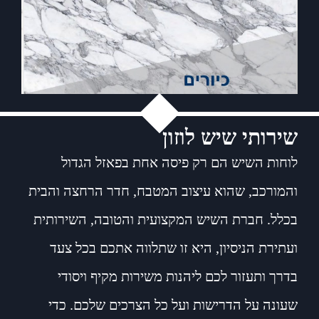
שירותי שיש לוזון
לוחות השיש הם רק פיסה אחת בפאזל הגדול
והמורכב, שהוא עיצוב המטבח, חדר הרחצה והבית
בכלל. חברת השיש המקצועית והטובה, השירותית
ועתירת הניסיון, היא זו שתלווה אתכם בכל צעד
בדרך ותעזור לכם ליהנות משירות מקיף ויסודי
שעונה על הדרישות ועל כל הצרכים שלכם. כדי