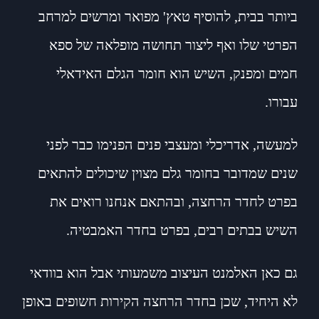
ביותר בבית, להוסיף טאץ' מפואר ומרשים למרחב
הפרטי שלו ואף ליצור תחושה מופלאה של ספא
חמים ומפנק, השיש הוא חומר הגלם האידאלי
עבורו.
למעשה, אדריכלי ומעצבי פנים הפנימו כבר לפני
שנים שמדובר בחומר גלם מצוין שיכולים להתאים
בפרט לחדר הרחצה, ובהתאם אנחנו רואים את
השיש בבתים רבים, בפרט בחדר האמבטיה.
גם כאן האלמנט העיצוב משמעותי אבל הוא בוודאי
לא היחיד, שכן בחדר הרחצה הקירות חשופים באופן