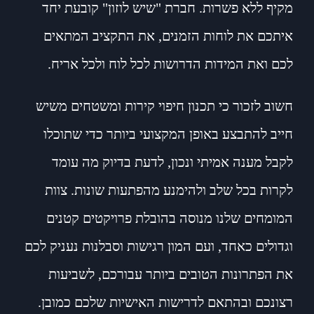
מקיף ללא פשרות. חברת "שיש לוזון" קובעת יחד
איתכם את לוחות הזמנים, את התקציב המתאים
לכם ואת המידות הדרושות לכל לוח ולכל אריח.
חשוב לזכור כי תכנון חיפוי קירות ומשטחים משיש
חייב להתבצע באופן המקצועי ביותר כדי שתוכלו
לקבל מענה אמיתי ונכון, לדעת בדיוק מה עומד
לקרות בכל שלב ולהימנע מהפתעות שונות. צוות
המומחים שלנו מנוסה בהובלת פרויקטים קטנים
וגדולים כאחד, ועם המון רגישות וסבלנות נעניק לכם
את הפתרונות הטובים ביותר עבורכם, לשביעות
רצונכם ובהתאם לדרישות האישיות שלכם כמובן.