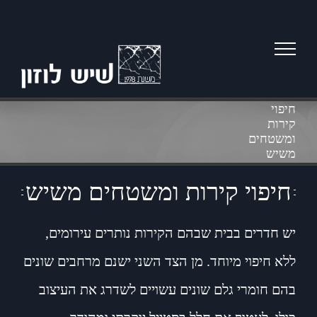
Ski
t
conten
חיפוי
קירות
ומשטחים
משיש
חיפוי קירות ומשטחים משיש
יש חדרים בבית שבהם הקירות נותרים עירומים,
ללא חיפוי מיוחד. מן הצד השני ישנם מרחבים שונים
בהם חומרי גלם שונים עשויים לשדרג את העיצוב