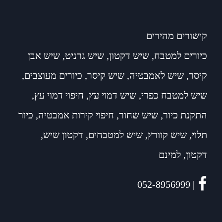
קישורים מהירים
כיורים למטבח
,
שיש דקטון
,
שיש גרניט
,
שיש אבן
קיסר
,
שיש לאמבטיה
,
שיש קיסר
,
כיורים מעוצבים
,
שיש למטבח כפרי
,
שיש דמוי עץ
,
חיפוי דמוי עץ
,
התקנת כיור
,
שיש שחור
,
חיפוי קירות אמבטיה
,
כיור
תלוי
,
שיש קוורץ
,
שיש למטבחים
,
דקטון שיש
,
דקטון
,
למינם
| 052-8956999