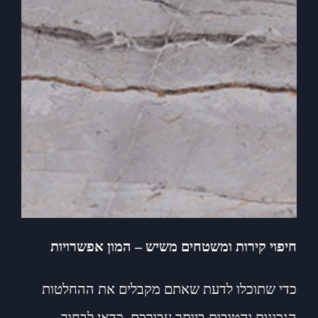
חיפוי קירות ומשטחים משיש – המון אפשרויות
כדי שתוכלו לדעת שאתם מקבלים את ההחלטות
הנכונות והטובות ביותר עבורכם, כדאי לבחור