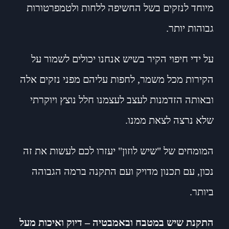
מיוחד לנזקים בשל החשיפה ללחות ולטמפרטורות
גבוהות יותר.
על ידי חיפוי הקיר בשיש אנחנו יכולים לשמור על
הקירות מכל משמר, לחפות עליהם מפני נזקים אלה
ובאותה הזדמנות לעצב לעצמנו חלל נוצץ ויוקרתי
שלא נרצה לצאת ממנו.
המומחים של "שיש לוזון" יעזרו לכם לעשות את זה
נכון, עם תכנון מדויק ועם התקנה ברמה הגבוהה
ביותר.
התקנת שיש במטבח ובאמבטיה – דיוק ואיכות מעל