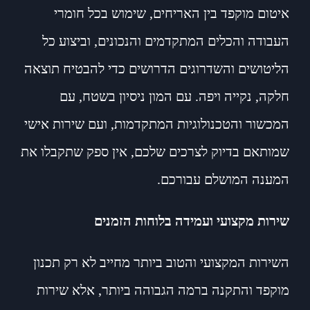
איטום מוקפד בין האריחים, שימוש בכל חומרי
העבודה והכלים המתקדמים והנכונים, וביצוע כל
הליטושים והשדרוגים הדרושים כדי להבטיח תוצאה
חלקה, נקייה ויפה. עם המון ניסיון בשטח, עם
המכשור והטכנולוגיות המתקדמות, ועם שירות אישי
שמותאם בדיוק לצרכים שלכם, אין ספק שתקבלו את
המענה המושלם עבורכם.
שירות מקצועי ועמידה בלוחות הזמנים
השירות המקצועי והטוב ביותר מחייב לא רק תכנון
מוקפד והתקנה ברמה הגבוהה ביותר, אלא שירות