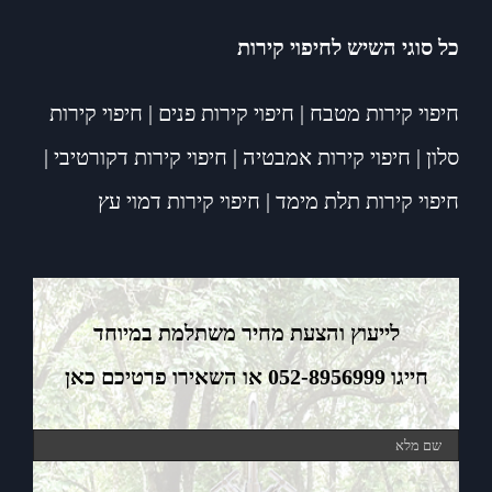
כל סוגי השיש לחיפוי קירות
חיפוי קירות מטבח
|
חיפוי קירות פנים
|
חיפוי קירות
סלון
|
חיפוי קירות אמבטיה
|
חיפוי קירות דקורטיבי
|
חיפוי קירות תלת מימד
|
חיפוי קירות דמוי עץ
לייעוץ והצעת מחיר משתלמת במיוחד
חייגו 052-8956999 או השאירו פרטיכם כאן