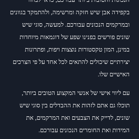
בקפידה אבן שיש חזקה ומרשימה, ולהתמקד בגוונים
ובמרקמים הנכונים עבורכם. למעשה, סוגי שיש
שונים פורשים בפנינו שפע של דוגמאות מיוחדות
במינן, המון טקסטורות נוצצות ויפות, ופתרונות
יצירתיים שיכולים להתאים לכל אחד על פי הצרכים
האישיים שלו.
עם ליווי אישי של אנשי המקצוע הטובים ביותר,
תוכלו גם אתם לזהות את ההבדלים בין סוגי שיש
שונים, לדייק את הצבעים ואת המרקמים, את
המידות ואת החומרים הנכונים עבורכם.