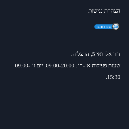
הצהרת נגישות
דוד אלרואי 5, הרצליה.
שעות פעילות א’-ה’: 09:00-20:00. יום ו’ 09:00-
15:30.