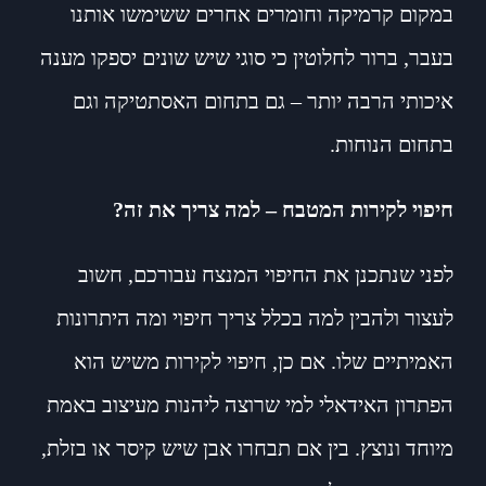
במקום קרמיקה וחומרים אחרים ששימשו אותנו
בעבר, ברור לחלוטין כי סוגי שיש שונים יספקו מענה
איכותי הרבה יותר – גם בתחום האסתטיקה וגם
בתחום הנוחות.
חיפוי לקירות המטבח – למה צריך את זה?
לפני שנתכנן את החיפוי המנצח עבורכם, חשוב
לעצור ולהבין למה בכלל צריך חיפוי ומה היתרונות
האמיתיים שלו. אם כן, חיפוי לקירות משיש הוא
הפתרון האידאלי למי שרוצה ליהנות מעיצוב באמת
מיוחד ונוצץ. בין אם תבחרו אבן שיש קיסר או בזלת,