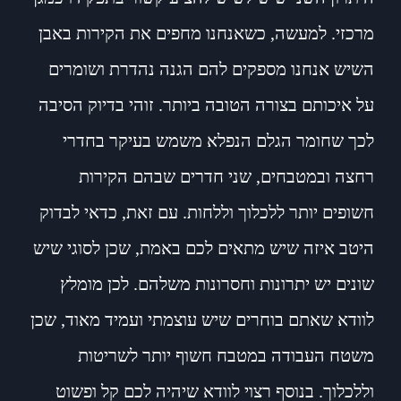
מרכזי. למעשה, כשאנחנו מחפים את הקירות באבן
השיש אנחנו מספקים להם הגנה נהדרת ושומרים
על איכותם בצורה הטובה ביותר. זוהי בדיוק הסיבה
לכך שחומר הגלם הנפלא משמש בעיקר בחדרי
רחצה ובמטבחים, שני חדרים שבהם הקירות
חשופים יותר ללכלוך וללחות. עם זאת, כדאי לבדוק
היטב איזה שיש מתאים לכם באמת, שכן לסוגי שיש
שונים יש יתרונות וחסרונות משלהם. לכן מומלץ
לוודא שאתם בוחרים שיש עוצמתי ועמיד מאוד, שכן
משטח העבודה במטבח חשוף יותר לשריטות
וללכלוך. בנוסף רצוי לוודא שיהיה לכם קל ופשוט