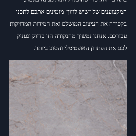
המקצוענים של "שיש לוזון" מזמינים אתכם לתכנן
בקפידה את העיצוב המושלם ואת המידות המדויקות
עבורכם. אנחנו נמשיך מהנקודה הזו בדיוק ונעניק
לכם את הפתרון האופטימלי והטוב ביותר.