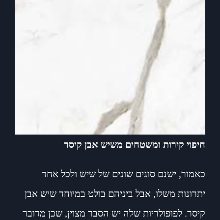
חיפוי קירות ומשטחים משיש אבן קיסר
כאמור, ישנם סוגים שונים של שיש ולכל אחד
יתרונות משלו, אבל ביניהם בולט במיוחד שיש אבן
קיסר. לפופולריות שלה יש הסבר מצוין, שכן מדובר