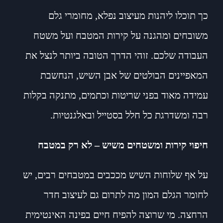
כך תוכלו ליהנות מעיצוב נפלא, מחומרי גלם
משובחים ומהגנה על קירות המטבח ועל משטח
העבודה שלכם. זוהי הדרך הטובה ביותר לנצל את
המאפיינים הבולטים של אבן השיש, הנחשבת
עמידה מאוד בפני שריטות וכתמים, מתנקה בקלות
רבה ומשדרגת כל חלל בסטייל ובאלגנטיות.
חיפוי קירות ומשטחים משיש – לא רק במטבח
על אף שלוחות השיש מככבים במטבחים רבים, יש
לחומר הגלם המון מה לתרום גם לעיצוב חדר
הרחצה. מי שרוצה להפיח חיים בפינה האינטימית