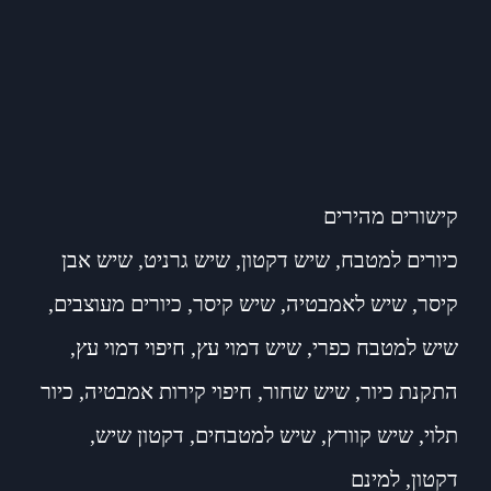
קישורים מהירים
כיורים למטבח
,
שיש דקטון
,
שיש גרניט
,
שיש אבן
קיסר
,
שיש לאמבטיה
,
שיש קיסר
,
כיורים מעוצבים
,
שיש למטבח כפרי
,
שיש דמוי עץ
,
חיפוי דמוי עץ
,
התקנת כיור
,
שיש שחור
,
חיפוי קירות אמבטיה
,
כיור
תלוי
,
שיש קוורץ
,
שיש למטבחים
,
דקטון שיש
,
דקטון
,
למינם