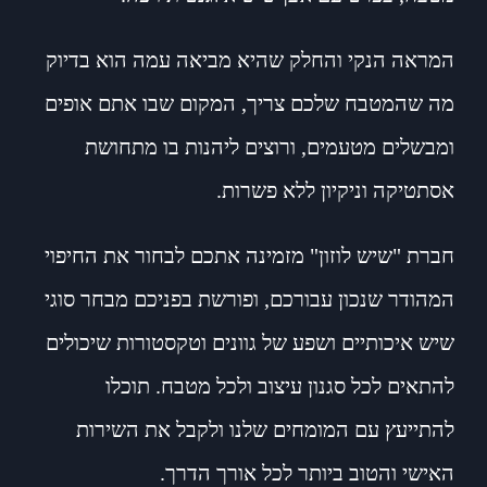
המראה הנקי והחלק שהיא מביאה עמה הוא בדיוק
מה שהמטבח שלכם צריך, המקום שבו אתם אופים
ומבשלים מטעמים, ורוצים ליהנות בו מתחושת
אסתטיקה וניקיון ללא פשרות.
חברת "שיש לוזון" מזמינה אתכם לבחור את החיפוי
המהודר שנכון עבורכם, ופורשת בפניכם מבחר סוגי
שיש איכותיים ושפע של גוונים וטקסטורות שיכולים
להתאים לכל סגנון עיצוב ולכל מטבח. תוכלו
להתייעץ עם המומחים שלנו ולקבל את השירות
האישי והטוב ביותר לכל אורך הדרך.