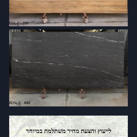
לייעוץ והצעת מחיר משתלמת במיוחד