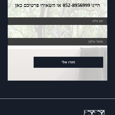
חייגו 052-8956999 או השאירו פרטיכם כאן