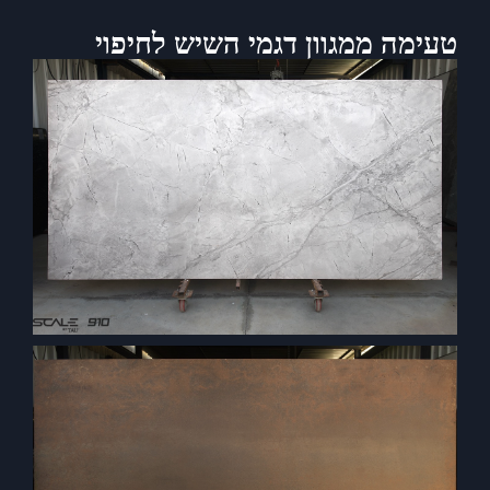
טעימה ממגוון דגמי השיש לחיפוי