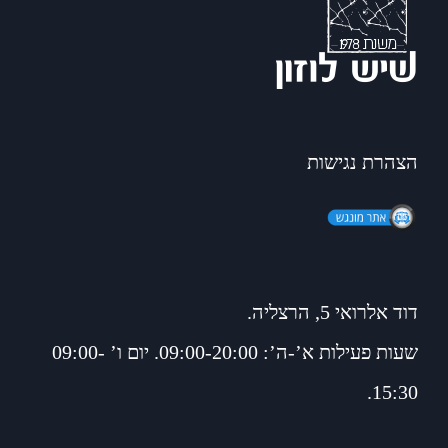
הצהרת נגישות
דוד אלרואי 5, הרצליה.
שעות פעילות א’-ה’: 09:00-20:00. יום ו’ 09:00-
15:30.