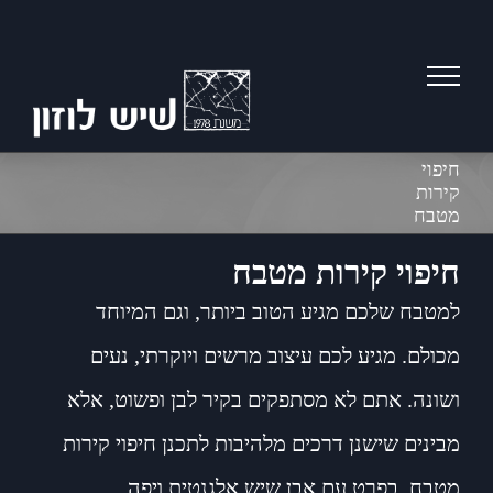
Ski
t
conten
חיפוי
קירות
מטבח
חיפוי קירות מטבח
למטבח שלכם מגיע הטוב ביותר, וגם המיוחד
מכולם. מגיע לכם עיצוב מרשים ויוקרתי, נעים
ושונה. אתם לא מסתפקים בקיר לבן ופשוט, אלא
מבינים שישנן דרכים מלהיבות לתכנן חיפוי קירות
מטבח, בפרט עם אבן שיש אלגנטית ויפה.